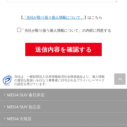
【
「当社が取り扱う個人情報について」
】はこちら
「当社が取り扱う個人情報について」の内容に同意する
当社は、一般財団法人日本情報経済社会推進協会より、個人情報
の適切な取扱いを行なう事業者に付与されるプライバシーマーク
の認定を受けています。
MEGA SUV 春日井店
MEGA SUV 知立店
MEGA 大垣店