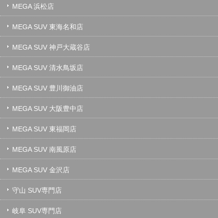
MEGA 浜松店
MEGA SUV 東海名和店
MEGA SUV 神戸大蔵谷店
MEGA SUV 清水鳥坂店
MEGA SUV 豊川御油店
MEGA SUV 大阪豊中店
MEGA SUV 東福岡店
MEGA SUV 南風原店
MEGA SUV 金沢店
守山 SUV専門店
岐阜 SUV専門店