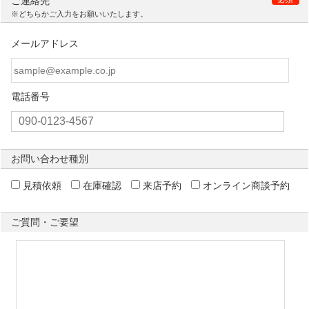
ご連絡先
※どちらかご入力をお願いいたします。
メールアドレス
電話番号
お問い合わせ種別
見積依頼
在庫確認
来店予約
オンライン商談予約
ご質問・ご要望