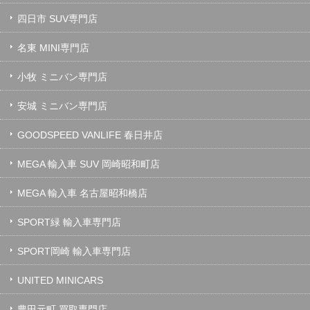
四日市 SUV専門店
名東 MINI専門店
小牧 ミニバン専門店
安城 ミニバン専門店
GOODSPEED VANLIFE 春日井店
MEGA 輸入車 SUV 岡崎昭和町店
MEGA 輸入車 名古屋昭和橋店
SPORT緑 輸入車専門店
SPORT岡崎 輸入車専門店
UNITED MINICARS
豊田元町 買取専門店