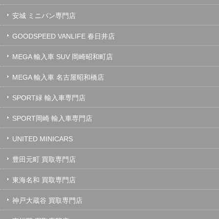
安城 ミニバン専門店
GOODSPEED VANLIFE 春日井店
MEGA 輸入車 SUV 岡崎昭和町店
MEGA 輸入車 名古屋昭和橋店
SPORT緑 輸入車専門店
SPORT岡崎 輸入車専門店
UNITED MINICARS
豊田元町 買取専門店
東海名和 買取専門店
神戸大蔵谷 買取専門店