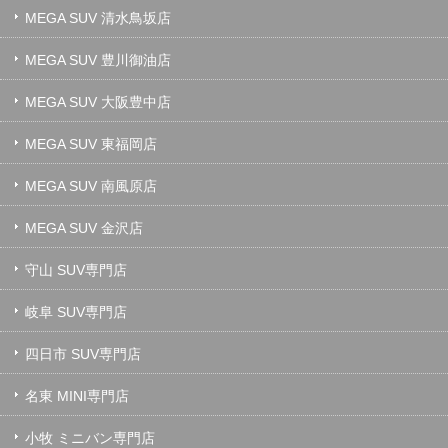
MEGA SUV 清水鳥坂店
MEGA SUV 豊川御油店
MEGA SUV 大阪豊中店
MEGA SUV 東福岡店
MEGA SUV 南風原店
MEGA SUV 金沢店
守山 SUV専門店
岐阜 SUV専門店
四日市 SUV専門店
名東 MINI専門店
小牧 ミニバン専門店