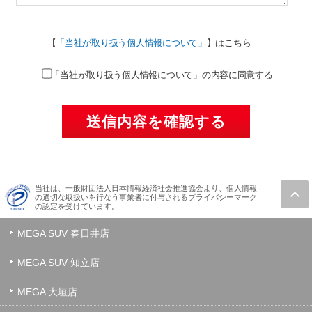
【
「当社が取り扱う個人情報について」
】はこちら
「当社が取り扱う個人情報について」の内容に同意する
当社は、一般財団法人日本情報経済社会推進協会より、個人情報
の適切な取扱いを行なう事業者に付与されるプライバシーマーク
の認定を受けています。
MEGA SUV 春日井店
MEGA SUV 知立店
MEGA 大垣店