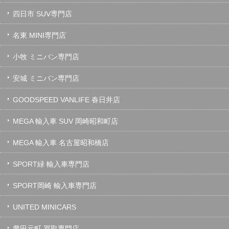
四日市 SUV専門店
名東 MINI専門店
小牧 ミニバン専門店
安城 ミニバン専門店
GOODSPEED VANLIFE 春日井店
MEGA 輸入車 SUV 岡崎昭和町店
MEGA 輸入車 名古屋昭和橋店
SPORT緑 輸入車専門店
SPORT岡崎 輸入車専門店
UNITED MINICARS
豊田元町 買取専門店