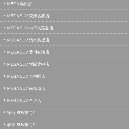
MEGA 浜松店
MEGA SUV 東海名和店
MEGA SUV 神戸大蔵谷店
MEGA SUV 清水鳥坂店
MEGA SUV 豊川御油店
MEGA SUV 大阪豊中店
MEGA SUV 東福岡店
MEGA SUV 南風原店
MEGA SUV 金沢店
守山 SUV専門店
岐阜 SUV専門店