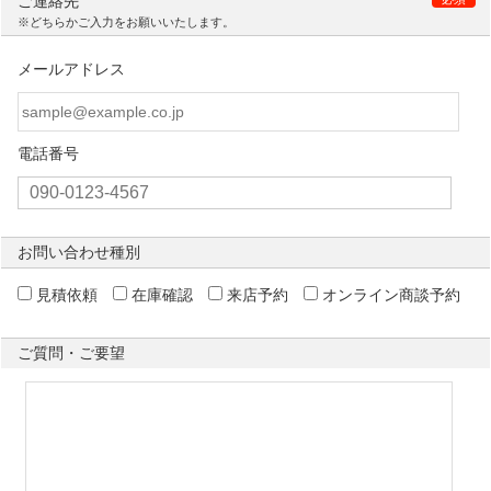
ご連絡先
※どちらかご入力をお願いいたします。
メールアドレス
電話番号
お問い合わせ種別
見積依頼
在庫確認
来店予約
オンライン商談予約
ご質問・ご要望