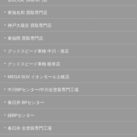
東海名和 買取専門店
神戸大蔵谷 買取専門店
東福岡 買取専門店
グッドスピード車検 中川・港店
グッドスピード車検 岐阜店
MEGA SUV イオンモール土岐店
中川BPセンター/中川全塗装専門工場
春日井 BPセンター
緑BPセンター
春日井 全塗装専門工場