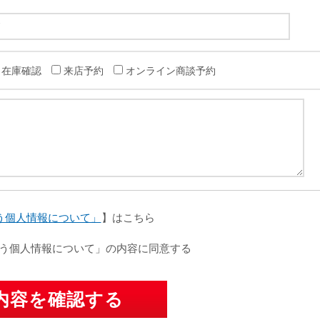
在庫確認
来店予約
オンライン商談予約
う個人情報について」
】はこちら
う個人情報について」の内容に同意する