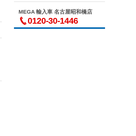
MEGA 輸入車 名古屋昭和橋店
0120‐30‐1446