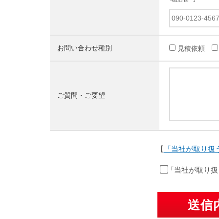
お問い合わせ種別
見積依頼
ご質問・ご要望
【
「当社が取り扱
「当社が取り扱