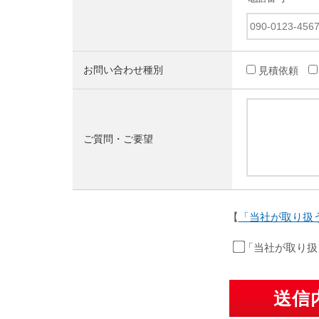
お問い合わせ種別
見積依頼
ご質問・ご要望
【
「当社が取り扱
「当社が取り扱