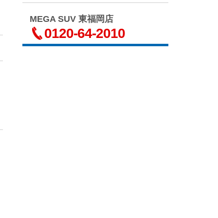
MEGA SUV 東福岡店
0120-64-2010