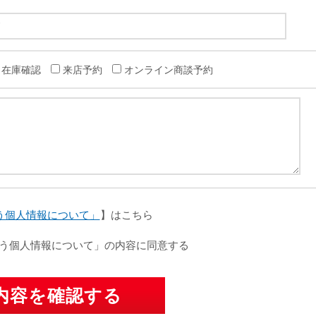
在庫確認
来店予約
オンライン商談予約
う個人情報について」
】はこちら
う個人情報について」の内容に同意する