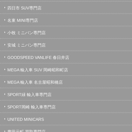
四日市 SUV専門店
名東 MINI専門店
小牧 ミニバン専門店
安城 ミニバン専門店
GOODSPEED VANLIFE 春日井店
MEGA 輸入車 SUV 岡崎昭和町店
MEGA 輸入車 名古屋昭和橋店
SPORT緑 輸入車専門店
SPORT岡崎 輸入車専門店
UNITED MINICARS
豊田元町 買取専門店