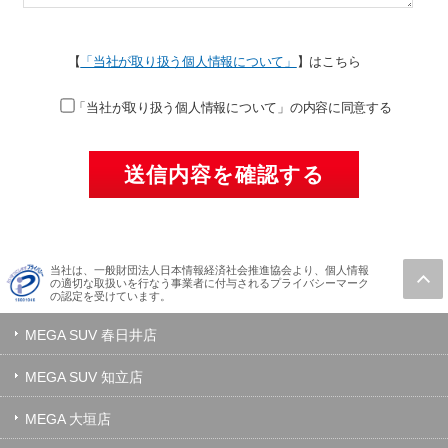
【
「当社が取り扱う個人情報について」
】はこちら
「当社が取り扱う個人情報について」の内容に同意する
当社は、一般財団法人日本情報経済社会推進協会より、個人情報
の適切な取扱いを行なう事業者に付与されるプライバシーマーク
の認定を受けています。
MEGA SUV 春日井店
MEGA SUV 知立店
MEGA 大垣店