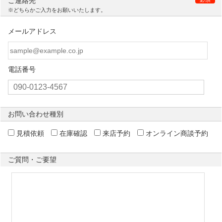
ご連絡先
※どちらかご入力をお願いいたします。
メールアドレス
電話番号
お問い合わせ種別
見積依頼
在庫確認
来店予約
オンライン商談予約
ご質問・ご要望