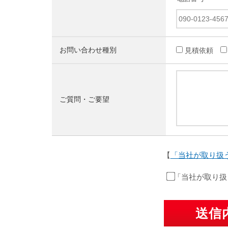
お問い合わせ種別
見積依頼
ご質問・ご要望
【
「当社が取り扱
「当社が取り扱