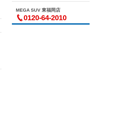
MEGA SUV 東福岡店
0120-64-2010