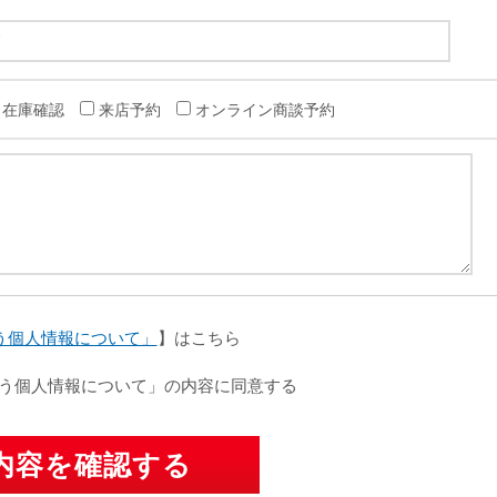
在庫確認
来店予約
オンライン商談予約
う個人情報について」
】はこちら
う個人情報について」の内容に同意する