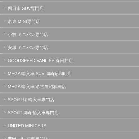
四日市 SUV専門店
名東 MINI専門店
小牧 ミニバン専門店
安城 ミニバン専門店
GOODSPEED VANLIFE 春日井店
MEGA 輸入車 SUV 岡崎昭和町店
MEGA 輸入車 名古屋昭和橋店
SPORT緑 輸入車専門店
SPORT岡崎 輸入車専門店
UNITED MINICARS
豊田元町 買取専門店