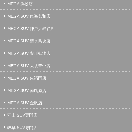
MEGA 浜松店
MEGA SUV 東海名和店
MEGA SUV 神戸大蔵谷店
MEGA SUV 清水鳥坂店
MEGA SUV 豊川御油店
MEGA SUV 大阪豊中店
MEGA SUV 東福岡店
MEGA SUV 南風原店
MEGA SUV 金沢店
守山 SUV専門店
岐阜 SUV専門店