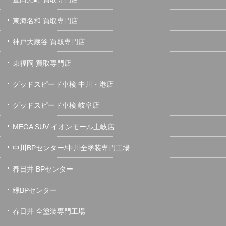
東海名和 買取専門店
神戸大蔵谷 買取専門店
東福岡 買取専門店
グッドスピード車検 中川・港店
グッドスピード車検 岐阜店
MEGA SUV イオンモール土岐店
中川BPセンター/中川全塗装専門工場
春日井 BPセンター
緑BPセンター
春日井 全塗装専門工場