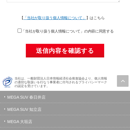
【
「当社が取り扱う個人情報について」
】はこちら
「当社が取り扱う個人情報について」の内容に同意する
当社は、一般財団法人日本情報経済社会推進協会より、個人情報
の適切な取扱いを行なう事業者に付与されるプライバシーマーク
の認定を受けています。
MEGA SUV 春日井店
MEGA SUV 知立店
MEGA 大垣店