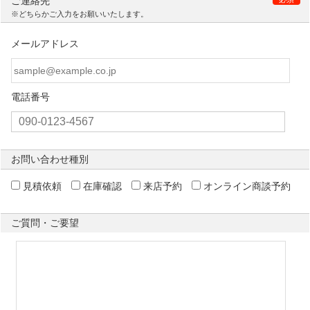
ご連絡先
※どちらかご入力をお願いいたします。
メールアドレス
電話番号
お問い合わせ種別
見積依頼
在庫確認
来店予約
オンライン商談予約
ご質問・ご要望