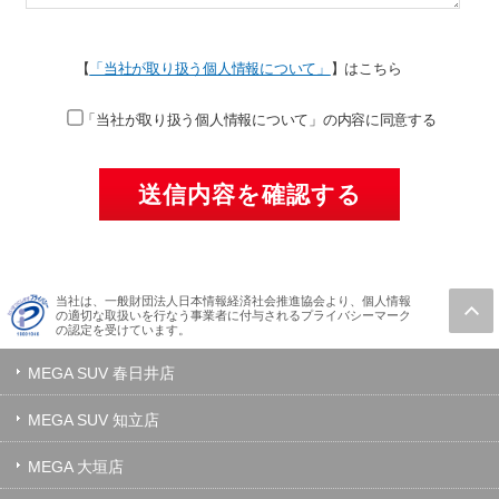
【
「当社が取り扱う個人情報について」
】はこちら
「当社が取り扱う個人情報について」の内容に同意する
当社は、一般財団法人日本情報経済社会推進協会より、個人情報
の適切な取扱いを行なう事業者に付与されるプライバシーマーク
の認定を受けています。
MEGA SUV 春日井店
MEGA SUV 知立店
MEGA 大垣店