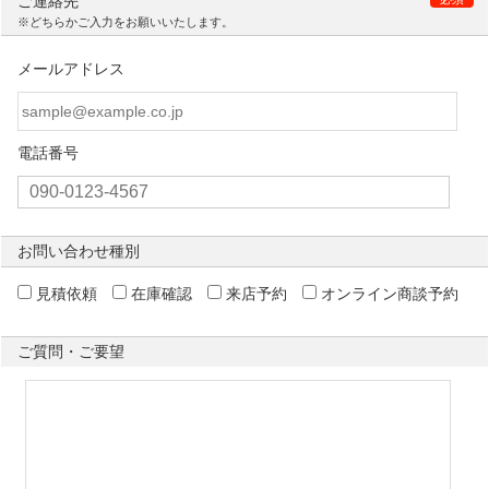
ご連絡先
※どちらかご入力をお願いいたします。
メールアドレス
電話番号
お問い合わせ種別
見積依頼
在庫確認
来店予約
オンライン商談予約
ご質問・ご要望