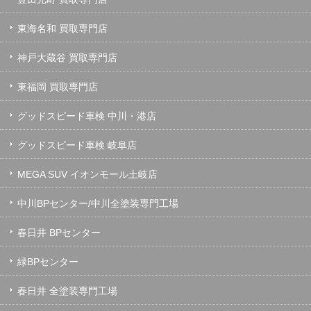
東海名和 買取専門店
神戸大蔵谷 買取専門店
東福岡 買取専門店
グッドスピード車検 中川・港店
グッドスピード車検 岐阜店
MEGA SUV イオンモール土岐店
中川BPセンター/中川全塗装専門工場
春日井 BPセンター
緑BPセンター
春日井 全塗装専門工場