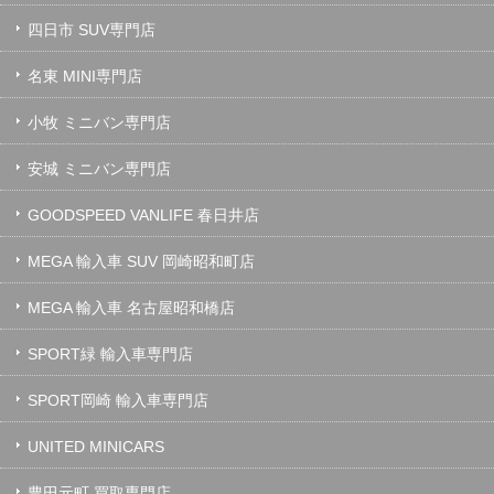
四日市 SUV専門店
名東 MINI専門店
小牧 ミニバン専門店
安城 ミニバン専門店
GOODSPEED VANLIFE 春日井店
MEGA 輸入車 SUV 岡崎昭和町店
MEGA 輸入車 名古屋昭和橋店
SPORT緑 輸入車専門店
SPORT岡崎 輸入車専門店
UNITED MINICARS
豊田元町 買取専門店