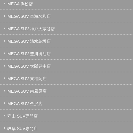
MEGA 浜松店
MEGA SUV 東海名和店
MEGA SUV 神戸大蔵谷店
MEGA SUV 清水鳥坂店
MEGA SUV 豊川御油店
MEGA SUV 大阪豊中店
MEGA SUV 東福岡店
MEGA SUV 南風原店
MEGA SUV 金沢店
守山 SUV専門店
岐阜 SUV専門店