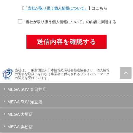
【
「当社が取り扱う個人情報について」
】はこちら
「当社が取り扱う個人情報について」の内容に同意する
当社は、一般財団法人日本情報経済社会推進協会より、個人情報
の適切な取扱いを行なう事業者に付与されるプライバシーマーク
の認定を受けています。
MEGA SUV 春日井店
MEGA SUV 知立店
MEGA 大垣店
MEGA 浜松店