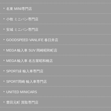
名東 MINI専門店
小牧 ミニバン専門店
安城 ミニバン専門店
GOODSPEED VANLIFE 春日井店
MEGA 輸入車 SUV 岡崎昭和町店
MEGA 輸入車 名古屋昭和橋店
SPORT緑 輸入車専門店
SPORT岡崎 輸入車専門店
UNITED MINICARS
豊田元町 買取専門店