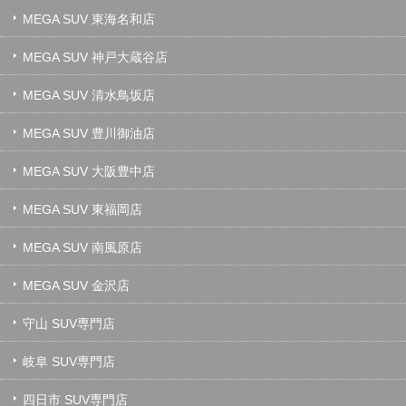
MEGA SUV 東海名和店
MEGA SUV 神戸大蔵谷店
MEGA SUV 清水鳥坂店
MEGA SUV 豊川御油店
MEGA SUV 大阪豊中店
MEGA SUV 東福岡店
MEGA SUV 南風原店
MEGA SUV 金沢店
守山 SUV専門店
岐阜 SUV専門店
四日市 SUV専門店