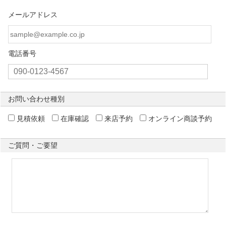
メールアドレス
電話番号
お問い合わせ種別
見積依頼
在庫確認
来店予約
オンライン商談予約
ご質問・ご要望