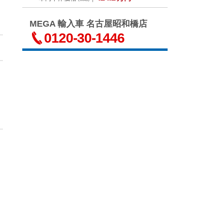
MEGA 輸入車 名古屋昭和橋店
0120‐30‐1446