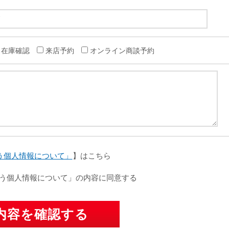
在庫確認
来店予約
オンライン商談予約
う個人情報について」
】はこちら
う個人情報について」の内容に同意する