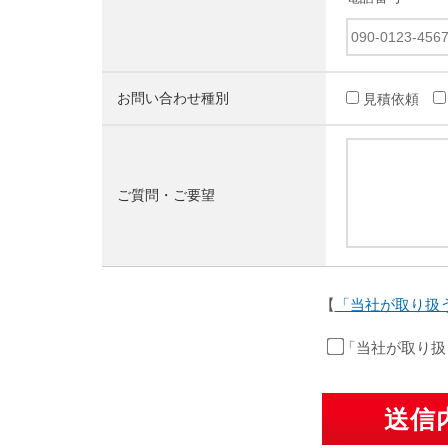
お問い合わせ種別
見積依頼
ご質問・ご要望
【
「当社が取り扱
「当社が取り扱