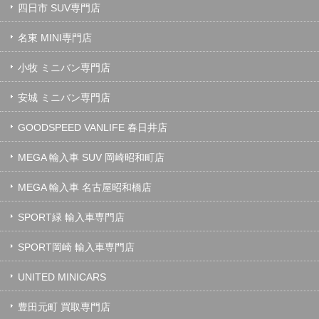
四日市 SUV専門店
名東 MINI専門店
小牧 ミニバン専門店
安城 ミニバン専門店
GOODSPEED VANLIFE 春日井店
MEGA 輸入車 SUV 岡崎昭和町店
MEGA 輸入車 名古屋昭和橋店
SPORT緑 輸入車専門店
SPORT岡崎 輸入車専門店
UNITED MINICARS
豊田元町 買取専門店