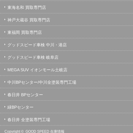
東海名和 買取専門店
神戸大蔵谷 買取専門店
東福岡 買取専門店
グッドスピード車検 中川・港店
グッドスピード車検 岐阜店
MEGA SUV イオンモール土岐店
中川BPセンター/中川全塗装専門工場
春日井 BPセンター
緑BPセンター
春日井 全塗装専門工場
Copyright ©
GOOD SPEED 在庫情報