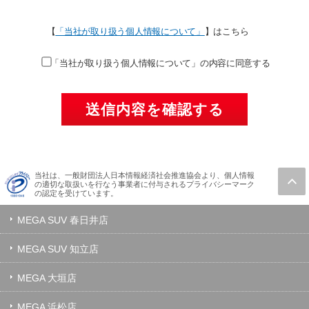
【
「当社が取り扱う個人情報について」
】はこちら
「当社が取り扱う個人情報について」の内容に同意する
当社は、一般財団法人日本情報経済社会推進協会より、個人情報
の適切な取扱いを行なう事業者に付与されるプライバシーマーク
の認定を受けています。
MEGA SUV 春日井店
MEGA SUV 知立店
MEGA 大垣店
MEGA 浜松店