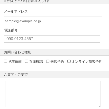
※どちらかご入力をお願いいたします。
メールアドレス
電話番号
お問い合わせ種別
見積依頼
在庫確認
来店予約
オンライン商談予約
ご質問・ご要望