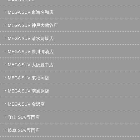
MEGA SUV 東海名和店
MEGA SUV 神戸大蔵谷店
MEGA SUV 清水鳥坂店
MEGA SUV 豊川御油店
MEGA SUV 大阪豊中店
MEGA SUV 東福岡店
MEGA SUV 南風原店
MEGA SUV 金沢店
守山 SUV専門店
岐阜 SUV専門店