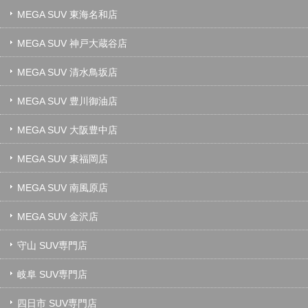
MEGA SUV 東海名和店
MEGA SUV 神戸大蔵谷店
MEGA SUV 清水鳥坂店
MEGA SUV 豊川御油店
MEGA SUV 大阪豊中店
MEGA SUV 東福岡店
MEGA SUV 南風原店
MEGA SUV 金沢店
守山 SUV専門店
岐阜 SUV専門店
四日市 SUV専門店