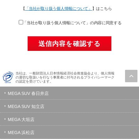
【
「当社が取り扱う個人情報について」
】はこちら
「当社が取り扱う個人情報について」の内容に同意する
当社は、一般財団法人日本情報経済社会推進協会より、個人情報
の適切な取扱いを行なう事業者に付与されるプライバシーマーク
の認定を受けています。
MEGA SUV 春日井店
MEGA SUV 知立店
MEGA 大垣店
MEGA 浜松店