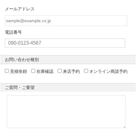
メールアドレス
電話番号
お問い合わせ種別
見積依頼
在庫確認
来店予約
オンライン商談予約
ご質問・ご要望