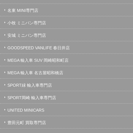
名東 MINI専門店
小牧 ミニバン専門店
安城 ミニバン専門店
GOODSPEED VANLIFE 春日井店
MEGA 輸入車 SUV 岡崎昭和町店
MEGA 輸入車 名古屋昭和橋店
SPORT緑 輸入車専門店
SPORT岡崎 輸入車専門店
UNITED MINICARS
豊田元町 買取専門店