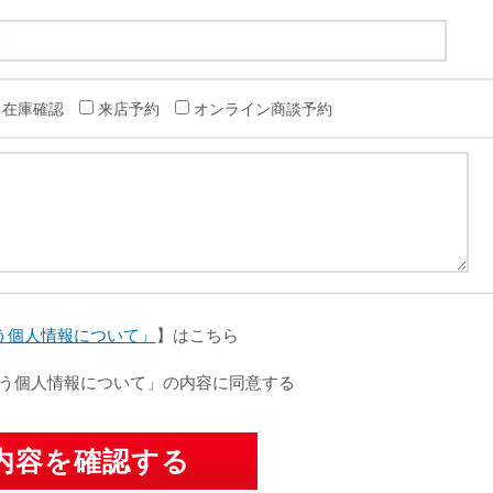
在庫確認
来店予約
オンライン商談予約
う個人情報について」
】はこちら
う個人情報について」の内容に同意する