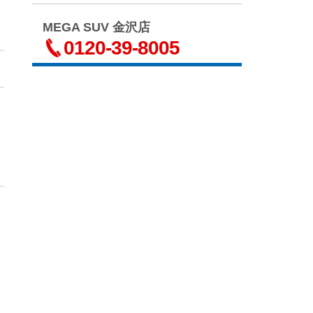
MEGA SUV 金沢店
0120-39-8005