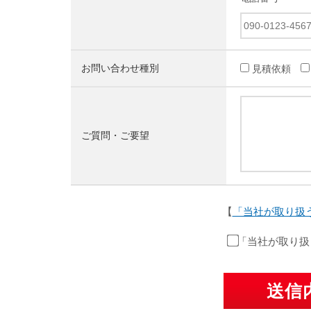
お問い合わせ種別
見積依頼
ご質問・ご要望
【
「当社が取り扱
「当社が取り扱