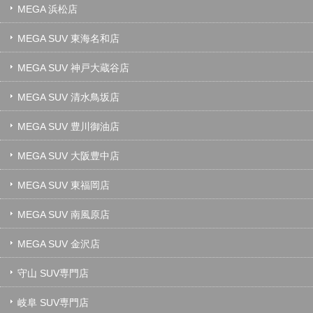
MEGA 浜松店
MEGA SUV 東海名和店
MEGA SUV 神戸大蔵谷店
MEGA SUV 清水鳥坂店
MEGA SUV 豊川御油店
MEGA SUV 大阪豊中店
MEGA SUV 東福岡店
MEGA SUV 南風原店
MEGA SUV 金沢店
守山 SUV専門店
岐阜 SUV専門店