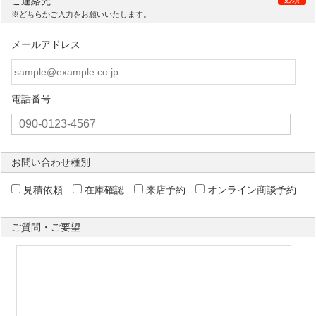
ご連絡先
※どちらかご入力をお願いいたします。
メールアドレス
電話番号
お問い合わせ種別
見積依頼
在庫確認
来店予約
オンライン商談予約
ご質問・ご要望