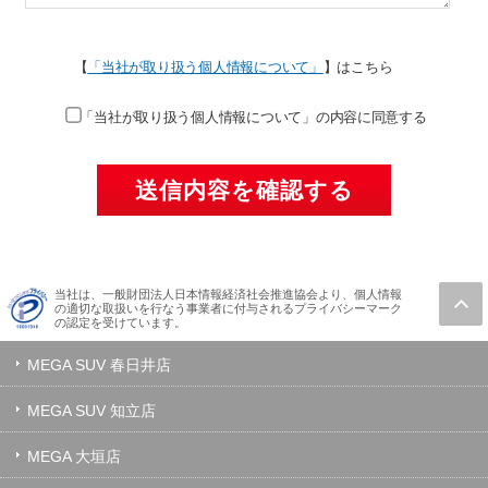
【
「当社が取り扱う個人情報について」
】はこちら
「当社が取り扱う個人情報について」の内容に同意する
当社は、一般財団法人日本情報経済社会推進協会より、個人情報
の適切な取扱いを行なう事業者に付与されるプライバシーマーク
の認定を受けています。
MEGA SUV 春日井店
MEGA SUV 知立店
MEGA 大垣店