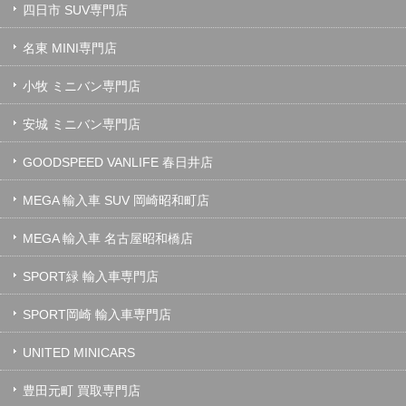
四日市 SUV専門店
名東 MINI専門店
小牧 ミニバン専門店
安城 ミニバン専門店
GOODSPEED VANLIFE 春日井店
MEGA 輸入車 SUV 岡崎昭和町店
MEGA 輸入車 名古屋昭和橋店
SPORT緑 輸入車専門店
SPORT岡崎 輸入車専門店
UNITED MINICARS
豊田元町 買取専門店