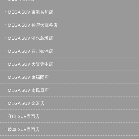
MEGA SUV 東海名和店
MEGA SUV 神戸大蔵谷店
MEGA SUV 清水鳥坂店
MEGA SUV 豊川御油店
MEGA SUV 大阪豊中店
MEGA SUV 東福岡店
MEGA SUV 南風原店
MEGA SUV 金沢店
守山 SUV専門店
岐阜 SUV専門店