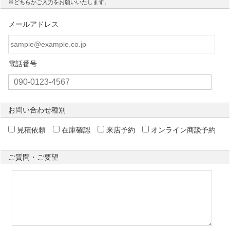
※どちらかご入力をお願いいたします。
メールアドレス
電話番号
お問い合わせ種別
見積依頼
在庫確認
来店予約
オンライン商談予約
ご質問・ご要望