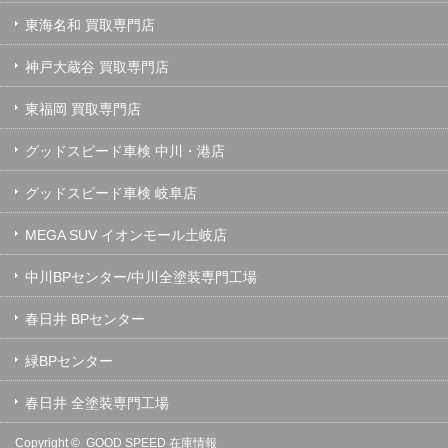
東海名和 買取専門店
神戸大蔵谷 買取専門店
東福岡 買取専門店
グッドスピード車検 中川・港店
グッドスピード車検 岐阜店
MEGA SUV イオンモール土岐店
中川BPセンター/中川全塗装専門工場
春日井 BPセンター
緑BPセンター
春日井 全塗装専門工場
Copyright ©
GOOD SPEED 在庫情報