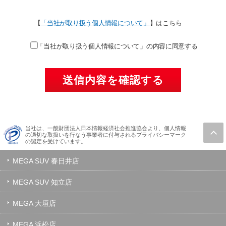
【
「当社が取り扱う個人情報について」
】はこちら
「当社が取り扱う個人情報について」の内容に同意する
当社は、一般財団法人日本情報経済社会推進協会より、個人情報
の適切な取扱いを行なう事業者に付与されるプライバシーマーク
の認定を受けています。
MEGA SUV 春日井店
MEGA SUV 知立店
MEGA 大垣店
MEGA 浜松店