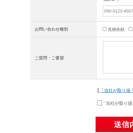
お問い合わせ種別
見積依頼
ご質問・ご要望
【
「当社が取り扱
「当社が取り扱