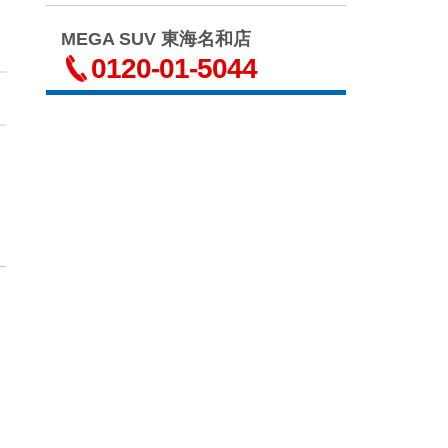
MEGA SUV 東海名和店
0120-01-5044