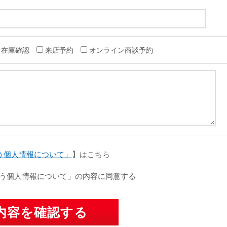
在庫確認
来店予約
オンライン商談予約
う個人情報について」
】はこちら
う個人情報について」の内容に同意する