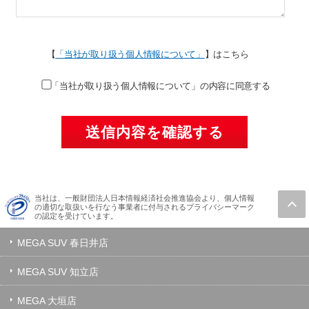
【
「当社が取り扱う個人情報について」
】はこちら
「当社が取り扱う個人情報について」の内容に同意する
当社は、一般財団法人日本情報経済社会推進協会より、個人情報
の適切な取扱いを行なう事業者に付与されるプライバシーマーク
の認定を受けています。
MEGA SUV 春日井店
MEGA SUV 知立店
MEGA 大垣店