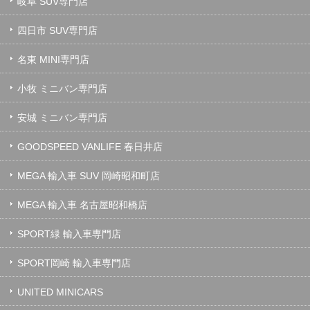
岐阜 SUV専門店
四日市 SUV専門店
名東 MINI専門店
小牧 ミニバン専門店
安城 ミニバン専門店
GOODSPEED VANLIFE 春日井店
MEGA 輸入車 SUV 岡崎昭和町店
MEGA 輸入車 名古屋昭和橋店
SPORT緑 輸入車専門店
SPORT岡崎 輸入車専門店
UNITED MINICARS