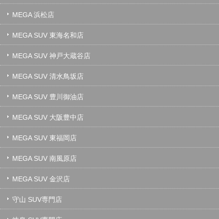
MEGA 浜松店
MEGA SUV 東海名和店
MEGA SUV 神戸大蔵谷店
MEGA SUV 清水鳥坂店
MEGA SUV 豊川御油店
MEGA SUV 大阪豊中店
MEGA SUV 東福岡店
MEGA SUV 南風原店
MEGA SUV 金沢店
守山 SUV専門店