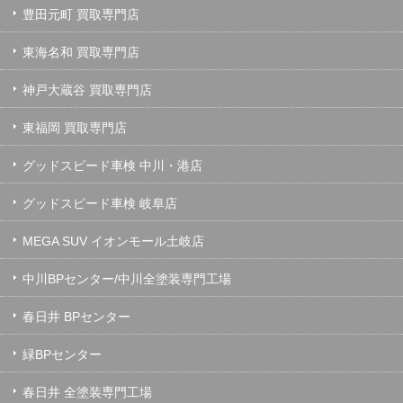
豊田元町 買取専門店
東海名和 買取専門店
神戸大蔵谷 買取専門店
東福岡 買取専門店
グッドスピード車検 中川・港店
グッドスピード車検 岐阜店
MEGA SUV イオンモール土岐店
中川BPセンター/中川全塗装専門工場
春日井 BPセンター
緑BPセンター
春日井 全塗装専門工場