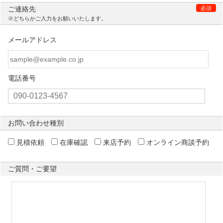
ご連絡先
必須
※どちらかご入力をお願いいたします。
メールアドレス
電話番号
お問い合わせ種別
見積依頼
在庫確認
来店予約
オンライン商談予約
ご質問・ご要望