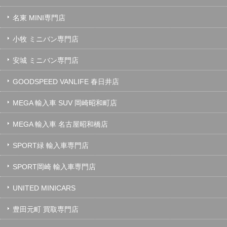
名東 MINI専門店
小牧 ミニバン専門店
安城 ミニバン専門店
GOODSPEED VANLIFE 春日井店
MEGA 輸入車 SUV 岡崎昭和町店
MEGA 輸入車 名古屋昭和橋店
SPORT緑 輸入車専門店
SPORT岡崎 輸入車専門店
UNITED MINICARS
豊田元町 買取専門店