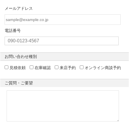
メールアドレス
電話番号
お問い合わせ種別
見積依頼
在庫確認
来店予約
オンライン商談予約
ご質問・ご要望