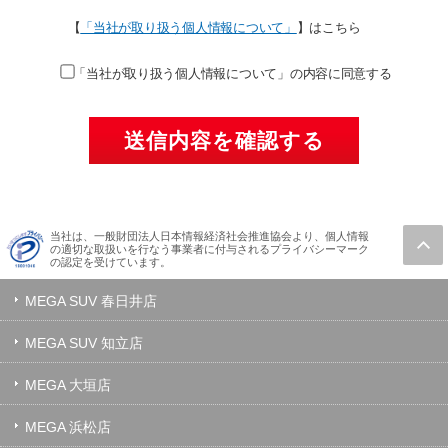
【
「当社が取り扱う個人情報について」
】はこちら
「当社が取り扱う個人情報について」の内容に同意する
当社は、一般財団法人日本情報経済社会推進協会より、個人情報
の適切な取扱いを行なう事業者に付与されるプライバシーマーク
の認定を受けています。
MEGA SUV 春日井店
MEGA SUV 知立店
MEGA 大垣店
MEGA 浜松店