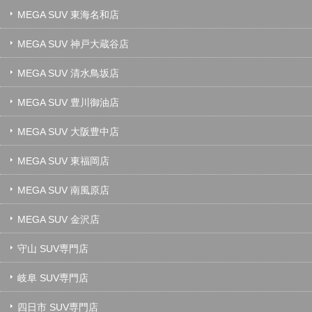
MEGA SUV 東海名和店
MEGA SUV 神戸大蔵谷店
MEGA SUV 清水鳥坂店
MEGA SUV 豊川御油店
MEGA SUV 大阪豊中店
MEGA SUV 東福岡店
MEGA SUV 南風原店
MEGA SUV 金沢店
守山 SUV専門店
岐阜 SUV専門店
四日市 SUV専門店