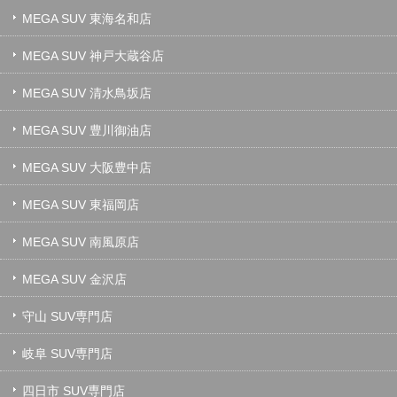
MEGA SUV 東海名和店
MEGA SUV 神戸大蔵谷店
MEGA SUV 清水鳥坂店
MEGA SUV 豊川御油店
MEGA SUV 大阪豊中店
MEGA SUV 東福岡店
MEGA SUV 南風原店
MEGA SUV 金沢店
守山 SUV専門店
岐阜 SUV専門店
四日市 SUV専門店