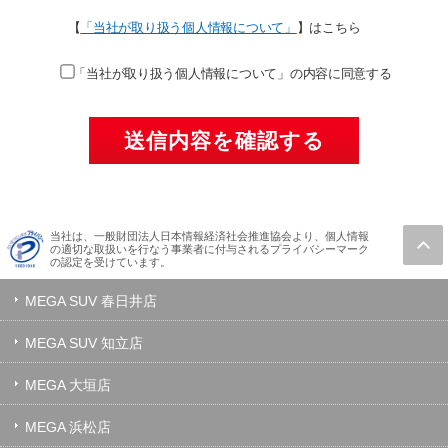
【
「当社が取り扱う個人情報について」
】はこちら
「当社が取り扱う個人情報について」の内容に同意する
当社は、一般財団法人日本情報経済社会推進協会より、個人情報
の適切な取扱いを行なう事業者に付与されるプライバシーマーク
の認定を受けています。
MEGA SUV 春日井店
MEGA SUV 知立店
MEGA 大垣店
MEGA 浜松店