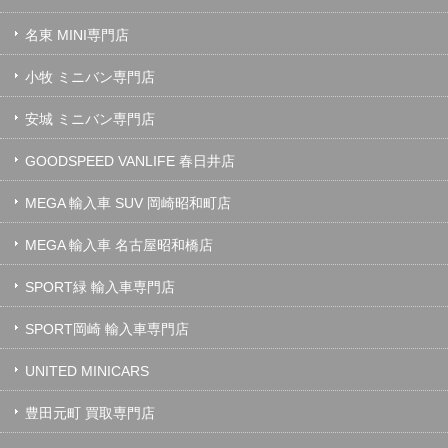
名東 MINI専門店
小牧 ミニバン専門店
安城 ミニバン専門店
GOODSPEED VANLIFE 春日井店
MEGA 輸入車 SUV 岡崎昭和町店
MEGA 輸入車 名古屋昭和橋店
SPORT緑 輸入車専門店
SPORT岡崎 輸入車専門店
UNITED MINICARS
豊田元町 買取専門店