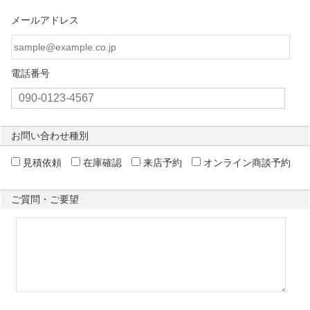
メールアドレス
電話番号
お問い合わせ種別
見積依頼
在庫確認
来店予約
オンライン商談予約
ご質問・ご要望