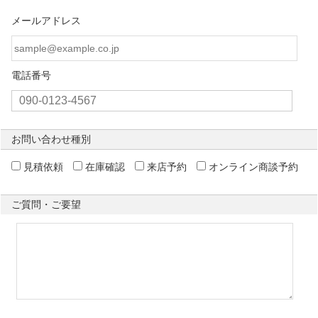
メールアドレス
電話番号
お問い合わせ種別
見積依頼
在庫確認
来店予約
オンライン商談予約
ご質問・ご要望