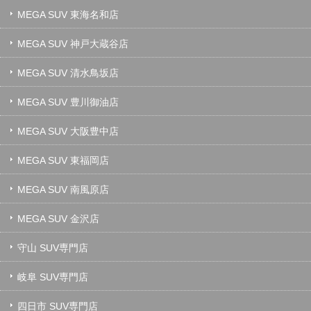
MEGA SUV 東海名和店
MEGA SUV 神戸大蔵谷店
MEGA SUV 清水鳥坂店
MEGA SUV 豊川御油店
MEGA SUV 大阪豊中店
MEGA SUV 東福岡店
MEGA SUV 南風原店
MEGA SUV 金沢店
守山 SUV専門店
岐阜 SUV専門店
四日市 SUV専門店