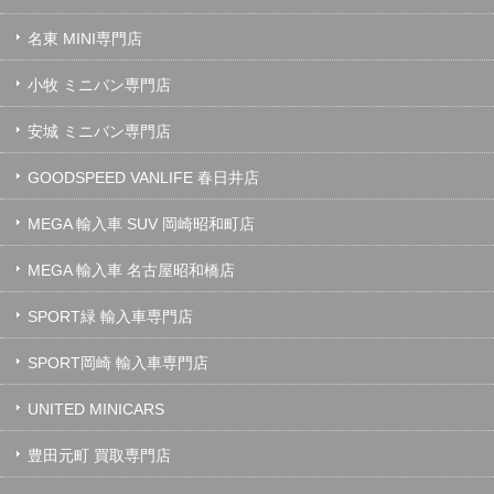
名東 MINI専門店
小牧 ミニバン専門店
安城 ミニバン専門店
GOODSPEED VANLIFE 春日井店
MEGA 輸入車 SUV 岡崎昭和町店
MEGA 輸入車 名古屋昭和橋店
SPORT緑 輸入車専門店
SPORT岡崎 輸入車専門店
UNITED MINICARS
豊田元町 買取専門店