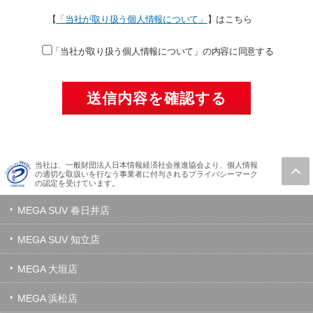
【
「当社が取り扱う個人情報について」
】はこちら
「当社が取り扱う個人情報について」の内容に同意する
当社は、一般財団法人日本情報経済社会推進協会より、個人情報
の適切な取扱いを行なう事業者に付与されるプライバシーマーク
の認定を受けています。
MEGA SUV 春日井店
MEGA SUV 知立店
MEGA 大垣店
MEGA 浜松店