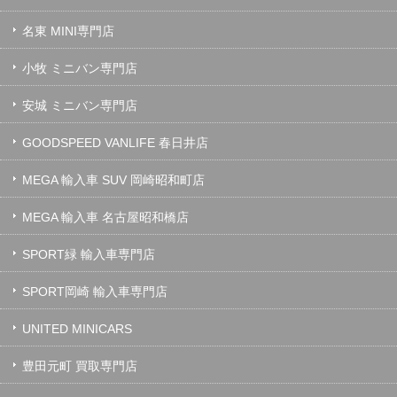
名東 MINI専門店
小牧 ミニバン専門店
安城 ミニバン専門店
GOODSPEED VANLIFE 春日井店
MEGA 輸入車 SUV 岡崎昭和町店
MEGA 輸入車 名古屋昭和橋店
SPORT緑 輸入車専門店
SPORT岡崎 輸入車専門店
UNITED MINICARS
豊田元町 買取専門店