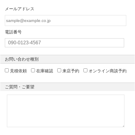
メールアドレス
電話番号
お問い合わせ種別
見積依頼
在庫確認
来店予約
オンライン商談予約
ご質問・ご要望