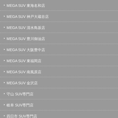
MEGA SUV 東海名和店
MEGA SUV 神戸大蔵谷店
MEGA SUV 清水鳥坂店
MEGA SUV 豊川御油店
MEGA SUV 大阪豊中店
MEGA SUV 東福岡店
MEGA SUV 南風原店
MEGA SUV 金沢店
守山 SUV専門店
岐阜 SUV専門店
四日市 SUV専門店