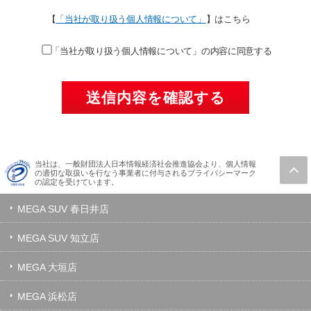
【
「当社が取り扱う個人情報について」
】はこちら
「当社が取り扱う個人情報について」の内容に同意する
当社は、一般財団法人日本情報経済社会推進協会より、個人情報
の適切な取扱いを行なう事業者に付与されるプライバシーマーク
の認定を受けています。
MEGA SUV 春日井店
MEGA SUV 知立店
MEGA 大垣店
MEGA 浜松店