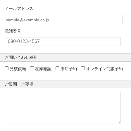
メールアドレス
電話番号
お問い合わせ種別
見積依頼
在庫確認
来店予約
オンライン商談予約
ご質問・ご要望