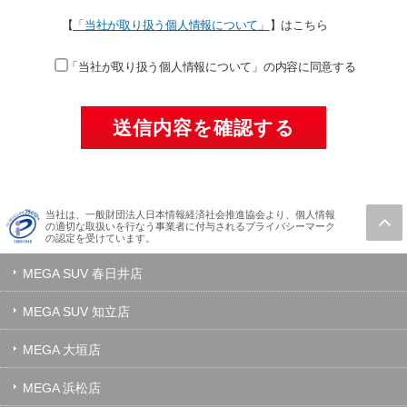
【
「当社が取り扱う個人情報について」
】はこちら
「当社が取り扱う個人情報について」の内容に同意する
当社は、一般財団法人日本情報経済社会推進協会より、個人情報
の適切な取扱いを行なう事業者に付与されるプライバシーマーク
の認定を受けています。
MEGA SUV 春日井店
MEGA SUV 知立店
MEGA 大垣店
MEGA 浜松店