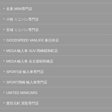
名東 MINI専門店
小牧 ミニバン専門店
安城 ミニバン専門店
GOODSPEED VANLIFE 春日井店
MEGA 輸入車 SUV 岡崎昭和町店
MEGA 輸入車 名古屋昭和橋店
SPORT緑 輸入車専門店
SPORT岡崎 輸入車専門店
UNITED MINICARS
豊田元町 買取専門店