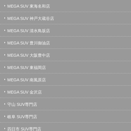
MEGA SUV 東海名和店
MEGA SUV 神戸大蔵谷店
MEGA SUV 清水鳥坂店
MEGA SUV 豊川御油店
MEGA SUV 大阪豊中店
MEGA SUV 東福岡店
MEGA SUV 南風原店
MEGA SUV 金沢店
守山 SUV専門店
岐阜 SUV専門店
四日市 SUV専門店