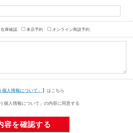
在庫確認
来店予約
オンライン商談予約
う個人情報について」
】はこちら
う個人情報について」の内容に同意する