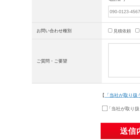
お問い合わせ種別
見積依頼
ご質問・ご要望
【
「当社が取り扱
「当社が取り扱