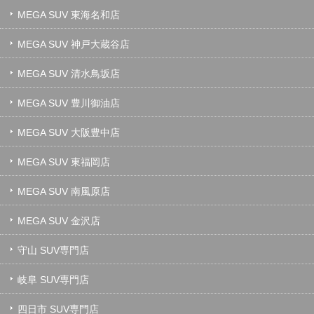
MEGA SUV 東海名和店
MEGA SUV 神戸大蔵谷店
MEGA SUV 清水鳥坂店
MEGA SUV 豊川御油店
MEGA SUV 大阪豊中店
MEGA SUV 東福岡店
MEGA SUV 南風原店
MEGA SUV 金沢店
守山 SUV専門店
岐阜 SUV専門店
四日市 SUV専門店