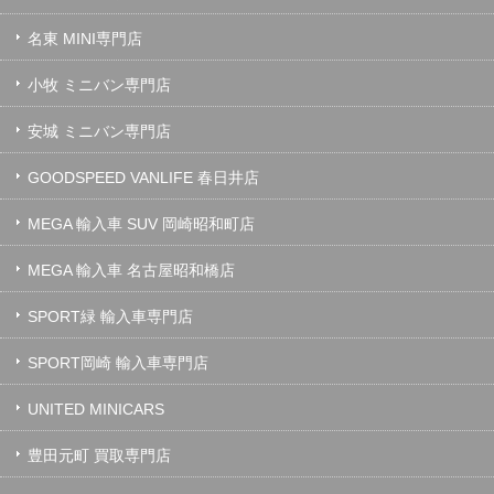
名東 MINI専門店
小牧 ミニバン専門店
安城 ミニバン専門店
GOODSPEED VANLIFE 春日井店
MEGA 輸入車 SUV 岡崎昭和町店
MEGA 輸入車 名古屋昭和橋店
SPORT緑 輸入車専門店
SPORT岡崎 輸入車専門店
UNITED MINICARS
豊田元町 買取専門店