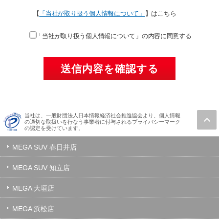
【
「当社が取り扱う個人情報について」
】はこちら
「当社が取り扱う個人情報について」の内容に同意する
当社は、一般財団法人日本情報経済社会推進協会より、個人情報
の適切な取扱いを行なう事業者に付与されるプライバシーマーク
の認定を受けています。
MEGA SUV 春日井店
MEGA SUV 知立店
MEGA 大垣店
MEGA 浜松店