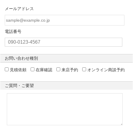
メールアドレス
電話番号
お問い合わせ種別
見積依頼
在庫確認
来店予約
オンライン商談予約
ご質問・ご要望