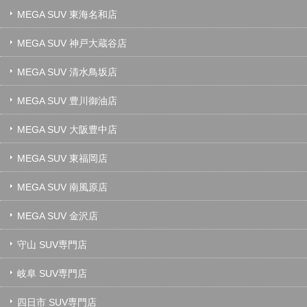
MEGA SUV 東海名和店
MEGA SUV 神戸大蔵谷店
MEGA SUV 清水鳥坂店
MEGA SUV 豊川御油店
MEGA SUV 大阪豊中店
MEGA SUV 東福岡店
MEGA SUV 南風原店
MEGA SUV 金沢店
守山 SUV専門店
岐阜 SUV専門店
四日市 SUV専門店