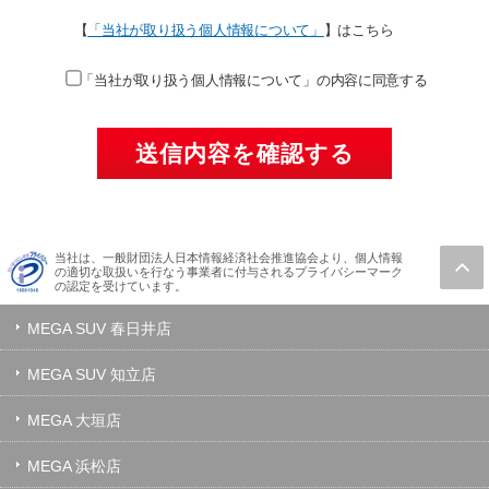
【
「当社が取り扱う個人情報について」
】はこちら
「当社が取り扱う個人情報について」の内容に同意する
当社は、一般財団法人日本情報経済社会推進協会より、個人情報
の適切な取扱いを行なう事業者に付与されるプライバシーマーク
の認定を受けています。
MEGA SUV 春日井店
MEGA SUV 知立店
MEGA 大垣店
MEGA 浜松店