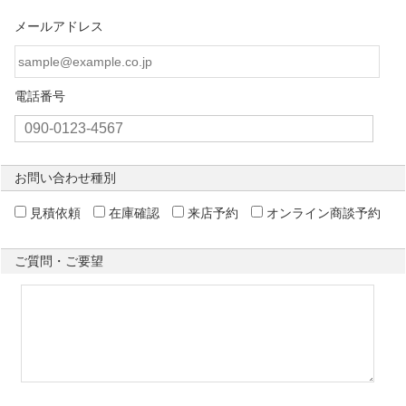
メールアドレス
電話番号
お問い合わせ種別
見積依頼
在庫確認
来店予約
オンライン商談予約
ご質問・ご要望