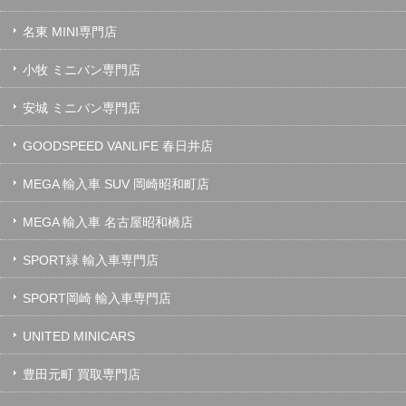
名東 MINI専門店
小牧 ミニバン専門店
安城 ミニバン専門店
GOODSPEED VANLIFE 春日井店
MEGA 輸入車 SUV 岡崎昭和町店
MEGA 輸入車 名古屋昭和橋店
SPORT緑 輸入車専門店
SPORT岡崎 輸入車専門店
UNITED MINICARS
豊田元町 買取専門店