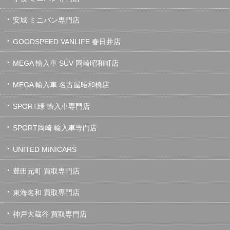
安城 ミニバン専門店
GOODSPEED VANLIFE 春日井店
MEGA 輸入車 SUV 岡崎昭和町店
MEGA 輸入車 名古屋昭和橋店
SPORT緑 輸入車専門店
SPORT岡崎 輸入車専門店
UNITED MINICARS
豊田元町 買取専門店
東海名和 買取専門店
神戸大蔵谷 買取専門店