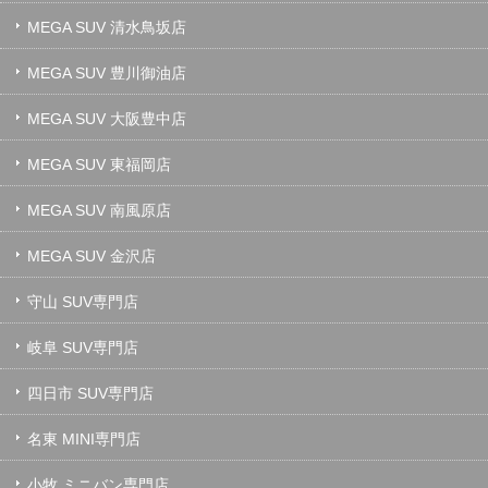
MEGA SUV 清水鳥坂店
MEGA SUV 豊川御油店
MEGA SUV 大阪豊中店
MEGA SUV 東福岡店
MEGA SUV 南風原店
MEGA SUV 金沢店
守山 SUV専門店
岐阜 SUV専門店
四日市 SUV専門店
名東 MINI専門店
小牧 ミニバン専門店