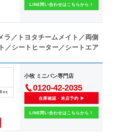
LINE問い合わせはこちらから！
カメラ／トヨタチームメイト／両側
ト／シートヒーター／シートエア
小牧 ミニバン専門店
0120-42-2035
00
ｃc
在庫確認・来店予約 ▶
LINE問い合わせはこちらから！