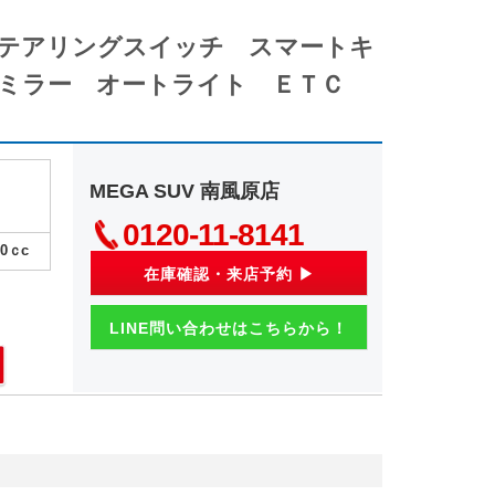
ステアリングスイッチ スマートキ
アミラー オートライト ＥＴＣ
MEGA SUV 南風原店
0120-11-8141
00
ｃc
在庫確認・来店予約 ▶
LINE問い合わせはこちらから！