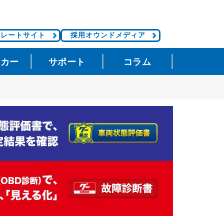
ポレートサイト
採用オウンドメディア
タカー
サポート
コラム