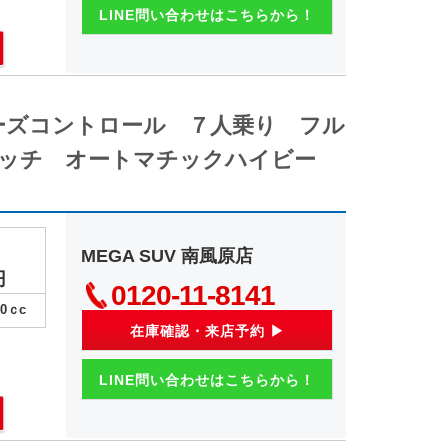
LINE問い合わせはこちらから！
ーズコントロール ７人乗り フル
ッチ オートマチックハイビー
MEGA SUV 南風原店
円
0120-11-8141
00
ｃc
在庫確認・来店予約 ▶
LINE問い合わせはこちらから！