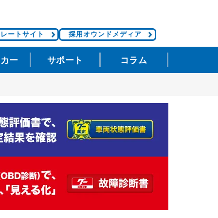
ポレートサイト
採用オウンドメディア
タカー
サポート
コラム