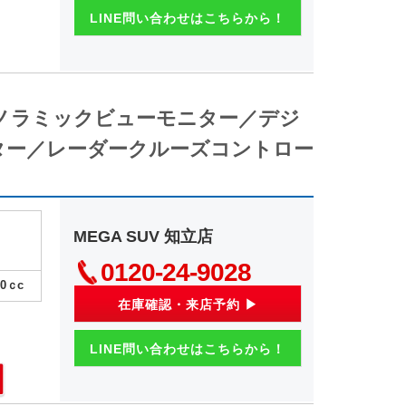
LINE問い合わせはこちらから！
パノラミックビューモニター／デジ
ター／レーダークルーズコントロー
MEGA SUV 知立店
0120-24-9028
00
ｃc
在庫確認・来店予約 ▶
LINE問い合わせはこちらから！