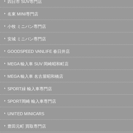
四日市 SUV専門店
名東 MINI専門店
小牧 ミニバン専門店
安城 ミニバン専門店
GOODSPEED VANLIFE 春日井店
MEGA 輸入車 SUV 岡崎昭和町店
MEGA 輸入車 名古屋昭和橋店
SPORT緑 輸入車専門店
SPORT岡崎 輸入車専門店
UNITED MINICARS
豊田元町 買取専門店