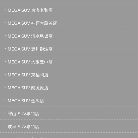
MEGA SUV 東海名和店
MEGA SUV 神戸大蔵谷店
MEGA SUV 清水鳥坂店
MEGA SUV 豊川御油店
MEGA SUV 大阪豊中店
MEGA SUV 東福岡店
MEGA SUV 南風原店
MEGA SUV 金沢店
守山 SUV専門店
岐阜 SUV専門店