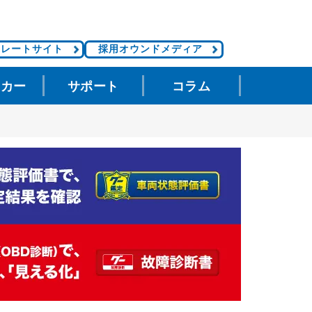
ポレートサイト
採用オウンドメディア
タカー
サポート
コラム