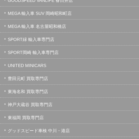
GOODSPEED VANLIFE 春日井店
MEGA 輸入車 SUV 岡崎昭和町店
MEGA 輸入車 名古屋昭和橋店
SPORT緑 輸入車専門店
SPORT岡崎 輸入車専門店
UNITED MINICARS
豊田元町 買取専門店
東海名和 買取専門店
神戸大蔵谷 買取専門店
東福岡 買取専門店
グッドスピード車検 中川・港店