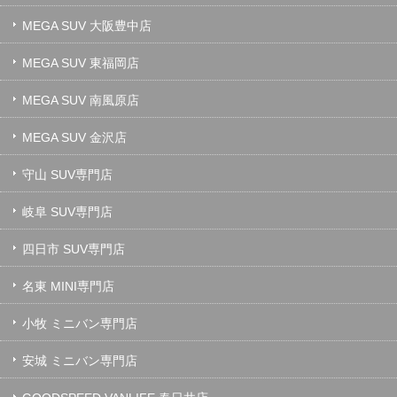
MEGA SUV 大阪豊中店
MEGA SUV 東福岡店
MEGA SUV 南風原店
MEGA SUV 金沢店
守山 SUV専門店
岐阜 SUV専門店
四日市 SUV専門店
名東 MINI専門店
小牧 ミニバン専門店
安城 ミニバン専門店