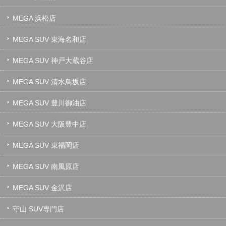
MEGA 浜松店
MEGA SUV 東海名和店
MEGA SUV 神戸大蔵谷店
MEGA SUV 清水鳥坂店
MEGA SUV 豊川御油店
MEGA SUV 大阪豊中店
MEGA SUV 東福岡店
MEGA SUV 南風原店
MEGA SUV 金沢店
守山 SUV専門店