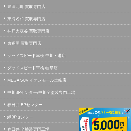
豊田元町 買取専門店
東海名和 買取専門店
神戸大蔵谷 買取専門店
東福岡 買取専門店
グッドスピード車検 中川・港店
グッドスピード車検 岐阜店
MEGA SUV イオンモール土岐店
中川BPセンター/中川全塗装専門工場
春日井 BPセンター
×
緑BPセンター
春日井 全塗装専門工場