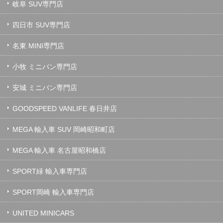
岐阜 SUV専門店
四日市 SUV専門店
名東 MINI専門店
小牧 ミニバン専門店
安城 ミニバン専門店
GOODSPEED VANLIFE 春日井店
MEGA 輸入車 SUV 岡崎昭和町店
MEGA 輸入車 名古屋昭和橋店
SPORT緑 輸入車専門店
SPORT岡崎 輸入車専門店
UNITED MINICARS