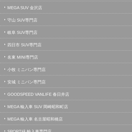
MEGA SUV 金沢店
守山 SUV専門店
岐阜 SUV専門店
四日市 SUV専門店
名東 MINI専門店
小牧 ミニバン専門店
安城 ミニバン専門店
GOODSPEED VANLIFE 春日井店
MEGA 輸入車 SUV 岡崎昭和町店
MEGA 輸入車 名古屋昭和橋店
SPORT緑 輸入車専門店