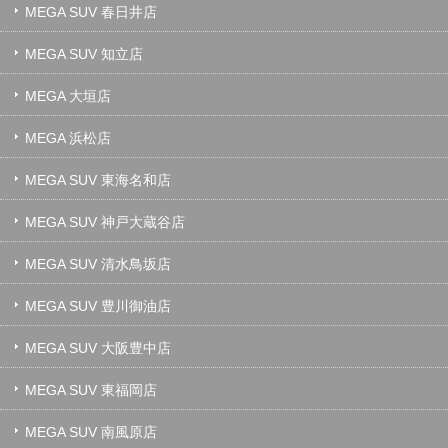
MEGA SUV 春日井店
MEGA SUV 知立店
MEGA 大垣店
MEGA 浜松店
MEGA SUV 東海名和店
MEGA SUV 神戸大蔵谷店
MEGA SUV 清水鳥坂店
MEGA SUV 豊川御油店
MEGA SUV 大阪豊中店
MEGA SUV 東福岡店
MEGA SUV 南風原店