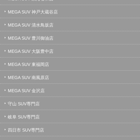
MEGA SUV 神戸大蔵谷店
MEGA SUV 清水鳥坂店
MEGA SUV 豊川御油店
MEGA SUV 大阪豊中店
MEGA SUV 東福岡店
MEGA SUV 南風原店
MEGA SUV 金沢店
守山 SUV専門店
岐阜 SUV専門店
四日市 SUV専門店