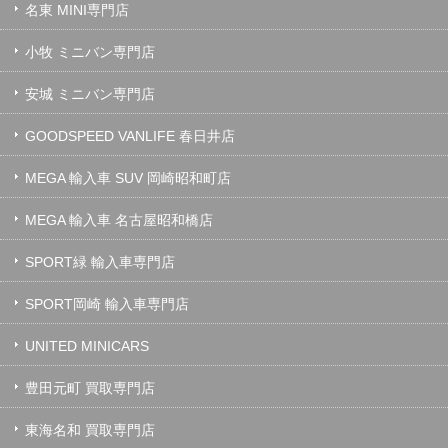
名東 MINI専門店
小牧 ミニバン専門店
安城 ミニバン専門店
GOODSPEED VANLIFE 春日井店
MEGA 輸入車 SUV 岡崎昭和町店
MEGA 輸入車 名古屋昭和橋店
SPORT緑 輸入車専門店
SPORT岡崎 輸入車専門店
UNITED MINICARS
豊田元町 買取専門店
東海名和 買取専門店