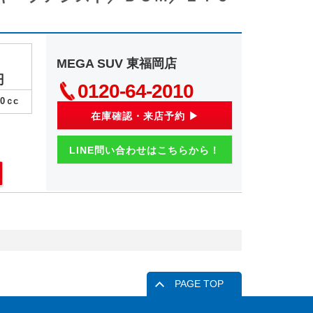
MEGA SUV 東福岡店
円
0120-64-2010
00
ｃc
在庫確認・来店予約 ▶
LINE問い合わせはこちらから！
PAGE TOP