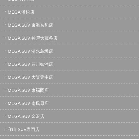
MEGA 浜松店
MEGA SUV 東海名和店
MEGA SUV 神戸大蔵谷店
MEGA SUV 清水鳥坂店
MEGA SUV 豊川御油店
MEGA SUV 大阪豊中店
MEGA SUV 東福岡店
MEGA SUV 南風原店
MEGA SUV 金沢店
守山 SUV専門店