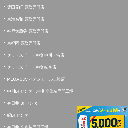
豊田元町 買取専門店
東海名和 買取専門店
神戸大蔵谷 買取専門店
東福岡 買取専門店
グッドスピード車検 中川・港店
グッドスピード車検 岐阜店
MEGA SUV イオンモール土岐店
中川BPセンター/中川全塗装専門工場
春日井 BPセンター
×
緑BPセンター
春日井 全塗装専門工場