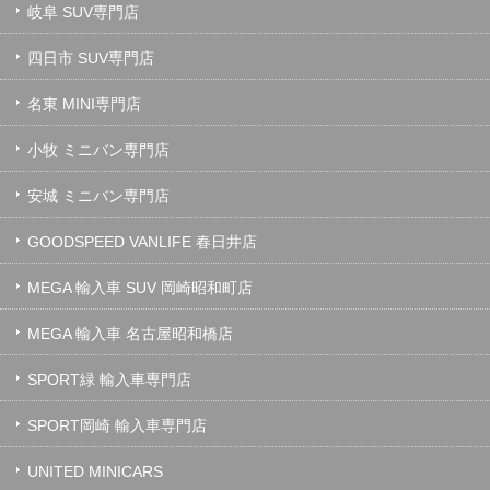
岐阜 SUV専門店
四日市 SUV専門店
名東 MINI専門店
小牧 ミニバン専門店
安城 ミニバン専門店
GOODSPEED VANLIFE 春日井店
MEGA 輸入車 SUV 岡崎昭和町店
MEGA 輸入車 名古屋昭和橋店
SPORT緑 輸入車専門店
SPORT岡崎 輸入車専門店
UNITED MINICARS