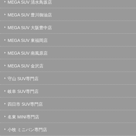
MEGA SUV 清水鳥坂店
MEGA SUV 豊川御油店
MEGA SUV 大阪豊中店
MEGA SUV 東福岡店
MEGA SUV 南風原店
MEGA SUV 金沢店
守山 SUV専門店
岐阜 SUV専門店
四日市 SUV専門店
名東 MINI専門店
小牧 ミニバン専門店