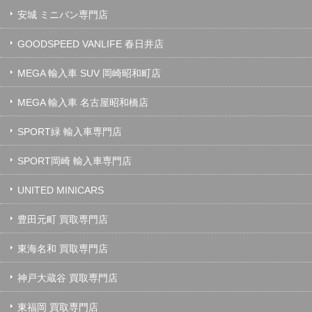
安城 ミニバン専門店
GOODSPEED VANLIFE 春日井店
MEGA 輸入車 SUV 岡崎昭和町店
MEGA 輸入車 名古屋昭和橋店
SPORT緑 輸入車専門店
SPORT岡崎 輸入車専門店
UNITED MINICARS
豊田元町 買取専門店
東海名和 買取専門店
神戸大蔵谷 買取専門店
東福岡 買取専門店