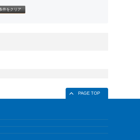
条件をクリア
PAGE TOP