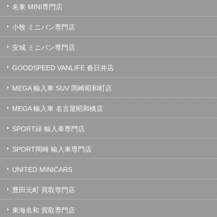
名東 MINI専門店
小牧 ミニバン専門店
安城 ミニバン専門店
GOODSPEED VANLIFE 春日井店
MEGA 輸入車 SUV 岡崎昭和町店
MEGA 輸入車 名古屋昭和橋店
SPORT緑 輸入車専門店
SPORT岡崎 輸入車専門店
UNITED MINICARS
豊田元町 買取専門店
東海名和 買取専門店