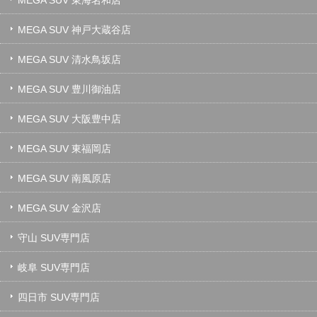
MEGA SUV 神戸大蔵谷店
MEGA SUV 清水鳥坂店
MEGA SUV 豊川御油店
MEGA SUV 大阪豊中店
MEGA SUV 東福岡店
MEGA SUV 南風原店
MEGA SUV 金沢店
守山 SUV専門店
岐阜 SUV専門店
四日市 SUV専門店