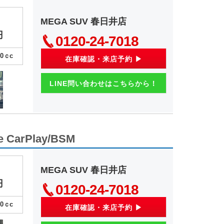
MEGA SUV 春日井店
円
0120-24-7018
00
ｃc
在庫確認・来店予約 ▶
LINE問い合わせはこちらから！
 CarPlay/BSM
MEGA SUV 春日井店
円
0120-24-7018
00
ｃc
在庫確認・来店予約 ▶