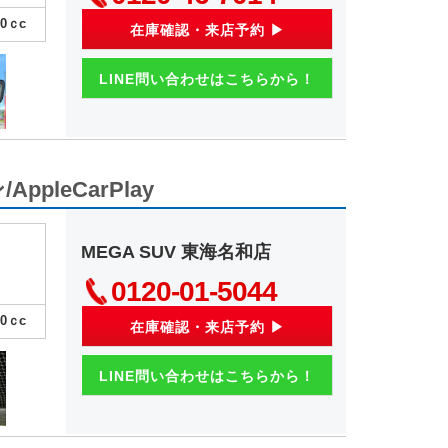
00
ｃc
在庫確認・来店予約 ▶
LINE問い合わせはこちらから！
pleCarPlay
MEGA SUV 東海名和店
0120-01-5044
00
ｃc
在庫確認・来店予約 ▶
LINE問い合わせはこちらから！