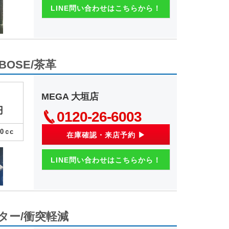
LINE問い合わせはこちらから！
/BOSE/茶革
MEGA 大垣店
円
0120-26-6003
00
ｃc
在庫確認・来店予約 ▶
LINE問い合わせはこちらから！
ーター/衝突軽減