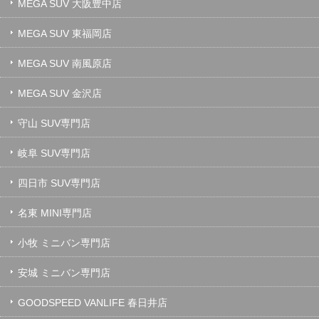
MEGA SUV 大阪豊中店
MEGA SUV 東福岡店
MEGA SUV 南風原店
MEGA SUV 金沢店
守山 SUV専門店
岐阜 SUV専門店
四日市 SUV専門店
名東 MINI専門店
小牧 ミニバン専門店
安城 ミニバン専門店
GOODSPEED VANLIFE 春日井店