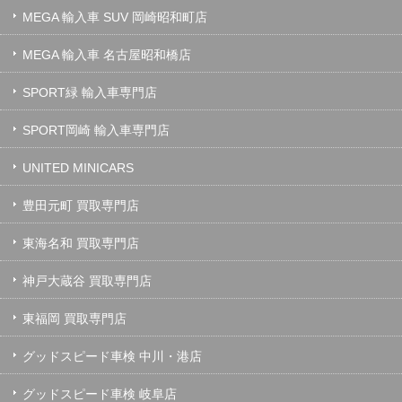
MEGA 輸入車 SUV 岡崎昭和町店
MEGA 輸入車 名古屋昭和橋店
SPORT緑 輸入車専門店
SPORT岡崎 輸入車専門店
UNITED MINICARS
豊田元町 買取専門店
東海名和 買取専門店
神戸大蔵谷 買取専門店
東福岡 買取専門店
グッドスピード車検 中川・港店
グッドスピード車検 岐阜店