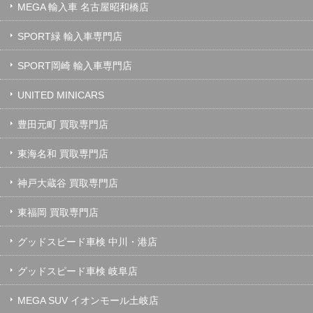
MEGA 輸入車 名古屋昭和橋店
SPORT緑 輸入車専門店
SPORT岡崎 輸入車専門店
UNITED MINICARS
豊田元町 買取専門店
東海名和 買取専門店
神戸大蔵谷 買取専門店
東福岡 買取専門店
グッドスピード車検 中川・港店
グッドスピード車検 岐阜店
MEGA SUV イオンモール土岐店