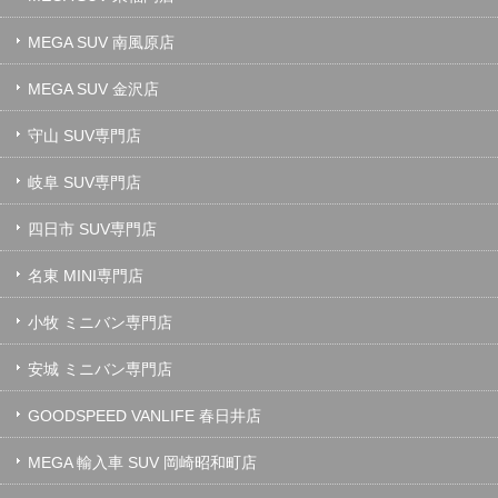
MEGA SUV 南風原店
MEGA SUV 金沢店
守山 SUV専門店
岐阜 SUV専門店
四日市 SUV専門店
名東 MINI専門店
小牧 ミニバン専門店
安城 ミニバン専門店
GOODSPEED VANLIFE 春日井店
MEGA 輸入車 SUV 岡崎昭和町店