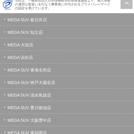
当社は、一般財団法人日本情報経済社会推進協会より、個人情報
の適切な取扱いを行なう事業者に付与されるプライバシーマーク
の認定を受けています。
MEGA SUV 春日井店
MEGA SUV 知立店
MEGA 大垣店
MEGA 浜松店
MEGA SUV 東海名和店
MEGA SUV 神戸大蔵谷店
MEGA SUV 清水鳥坂店
MEGA SUV 豊川御油店
MEGA SUV 大阪豊中店
MEGA SUV 東福岡店