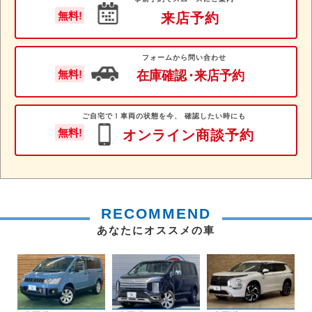
無料!
来店予約
フォームから問い合わせ
在庫確認
・
来店予約
無料!
ご自宅で！車両の状態を今、 確認したい時にも
無料!
オンライン商談予約
RECOMMEND
あなたにオススメの車