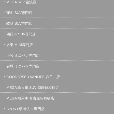
MEGA SUV 金沢店
守山 SUV専門店
岐阜 SUV専門店
四日市 SUV専門店
名東 MINI専門店
小牧 ミニバン専門店
安城 ミニバン専門店
GOODSPEED VANLIFE 春日井店
MEGA 輸入車 SUV 岡崎昭和町店
MEGA 輸入車 名古屋昭和橋店
SPORT緑 輸入車専門店