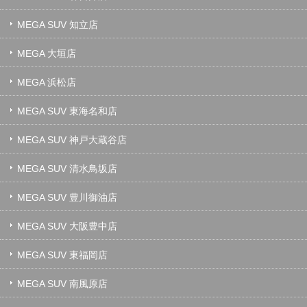
MEGA SUV 知立店
MEGA 大垣店
MEGA 浜松店
MEGA SUV 東海名和店
MEGA SUV 神戸大蔵谷店
MEGA SUV 清水鳥坂店
MEGA SUV 豊川御油店
MEGA SUV 大阪豊中店
MEGA SUV 東福岡店
MEGA SUV 南風原店