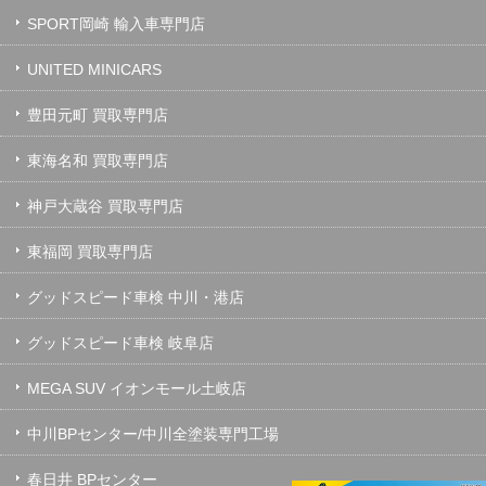
SPORT岡崎 輸入車専門店
UNITED MINICARS
豊田元町 買取専門店
東海名和 買取専門店
神戸大蔵谷 買取専門店
東福岡 買取専門店
グッドスピード車検 中川・港店
グッドスピード車検 岐阜店
MEGA SUV イオンモール土岐店
中川BPセンター/中川全塗装専門工場
春日井 BPセンター