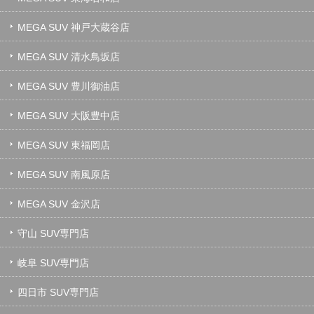
MEGA SUV 神戸大蔵谷店
MEGA SUV 清水鳥坂店
MEGA SUV 豊川御油店
MEGA SUV 大阪豊中店
MEGA SUV 東福岡店
MEGA SUV 南風原店
MEGA SUV 金沢店
守山 SUV専門店
岐阜 SUV専門店
四日市 SUV専門店