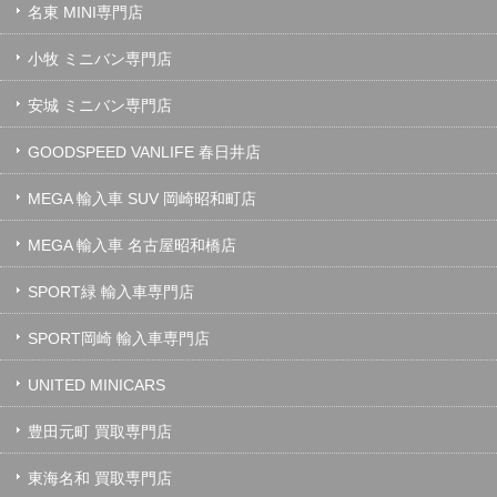
名東 MINI専門店
小牧 ミニバン専門店
安城 ミニバン専門店
GOODSPEED VANLIFE 春日井店
MEGA 輸入車 SUV 岡崎昭和町店
MEGA 輸入車 名古屋昭和橋店
SPORT緑 輸入車専門店
SPORT岡崎 輸入車専門店
UNITED MINICARS
豊田元町 買取専門店
東海名和 買取専門店