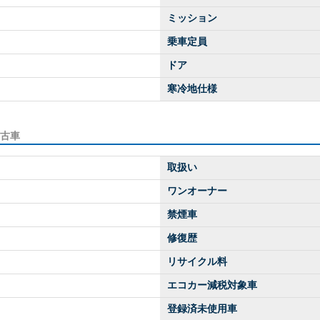
ミッション
乗車定員
ドア
寒冷地仕様
中古車
取扱い
ワンオーナー
禁煙車
修復歴
リサイクル料
エコカー減税対象車
登録済未使用車