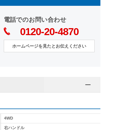
電話でのお問い合わせ
0120-20-4870
ホームページを見たとお伝えください
4WD
右ハンドル