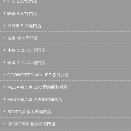
守山 SUV専門店
岐阜 SUV専門店
四日市 SUV専門店
名東 MINI専門店
小牧 ミニバン専門店
安城 ミニバン専門店
GOODSPEED VANLIFE 春日井店
MEGA 輸入車 SUV 岡崎昭和町店
MEGA 輸入車 名古屋昭和橋店
SPORT緑 輸入車専門店
SPORT岡崎 輸入車専門店