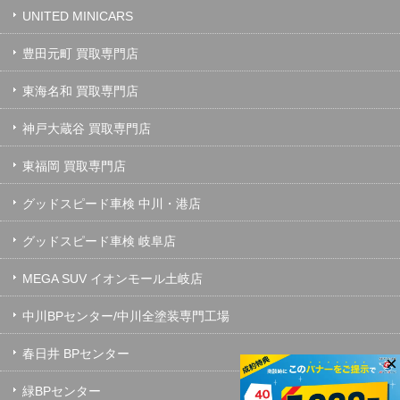
UNITED MINICARS
豊田元町 買取専門店
東海名和 買取専門店
神戸大蔵谷 買取専門店
東福岡 買取専門店
グッドスピード車検 中川・港店
グッドスピード車検 岐阜店
MEGA SUV イオンモール土岐店
中川BPセンター/中川全塗装専門工場
春日井 BPセンター
×
緑BPセンター