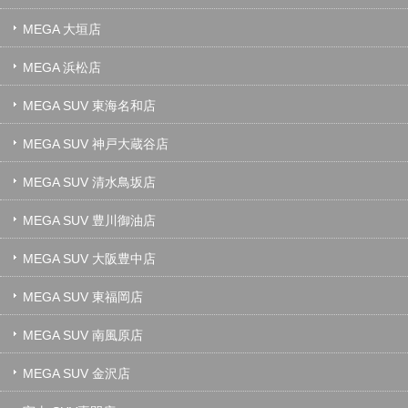
MEGA 大垣店
MEGA 浜松店
MEGA SUV 東海名和店
MEGA SUV 神戸大蔵谷店
MEGA SUV 清水鳥坂店
MEGA SUV 豊川御油店
MEGA SUV 大阪豊中店
MEGA SUV 東福岡店
MEGA SUV 南風原店
MEGA SUV 金沢店