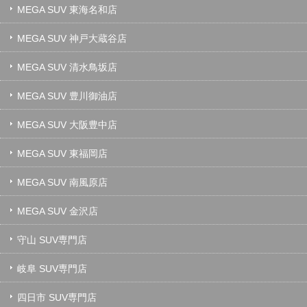
MEGA SUV 東海名和店
MEGA SUV 神戸大蔵谷店
MEGA SUV 清水鳥坂店
MEGA SUV 豊川御油店
MEGA SUV 大阪豊中店
MEGA SUV 東福岡店
MEGA SUV 南風原店
MEGA SUV 金沢店
守山 SUV専門店
岐阜 SUV専門店
四日市 SUV専門店