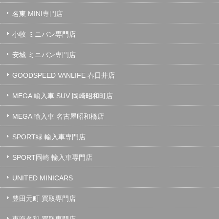
名東 MINI専門店
小牧 ミニバン専門店
安城 ミニバン専門店
GOODSPEED VANLIFE 春日井店
MEGA 輸入車 SUV 岡崎昭和町店
MEGA 輸入車 名古屋昭和橋店
SPORT緑 輸入車専門店
SPORT岡崎 輸入車専門店
UNITED MINICARS
豊田元町 買取専門店
東海名和 買取専門店