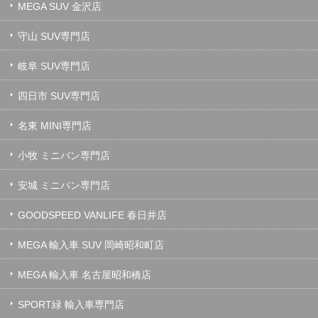
MEGA SUV 金沢店
守山 SUV専門店
岐阜 SUV専門店
四日市 SUV専門店
名東 MINI専門店
小牧 ミニバン専門店
安城 ミニバン専門店
GOODSPEED VANLIFE 春日井店
MEGA 輸入車 SUV 岡崎昭和町店
MEGA 輸入車 名古屋昭和橋店
SPORT緑 輸入車専門店