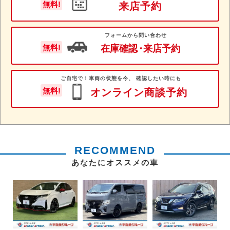
無料!
来店予約
フォームから問い合わせ
在庫確認
・
来店予約
無料!
ご自宅で！車両の状態を今、 確認したい時にも
無料!
オンライン商談予約
RECOMMEND
あなたにオススメの車