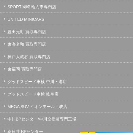
SPORT岡崎 輸入車専門店
UNITED MINICARS
豊田元町 買取専門店
東海名和 買取専門店
神戸大蔵谷 買取専門店
東福岡 買取専門店
グッドスピード車検 中川・港店
グッドスピード車検 岐阜店
MEGA SUV イオンモール土岐店
中川BPセンター/中川全塗装専門工場
春日井 BPセンター