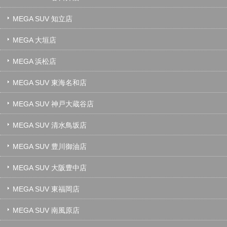
MEGA SUV 知立店
MEGA 大垣店
MEGA 浜松店
MEGA SUV 東海名和店
MEGA SUV 神戸大蔵谷店
MEGA SUV 清水鳥坂店
MEGA SUV 豊川御油店
MEGA SUV 大阪豊中店
MEGA SUV 東福岡店
MEGA SUV 南風原店